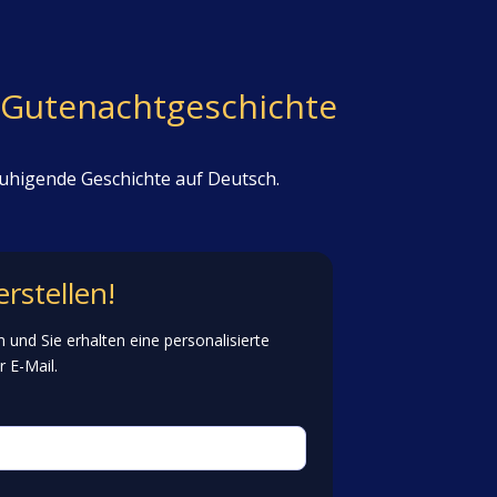
te Gutenachtgeschichte
ruhigende Geschichte auf Deutsch.
rstellen!
 und Sie erhalten eine personalisierte
 E-Mail.