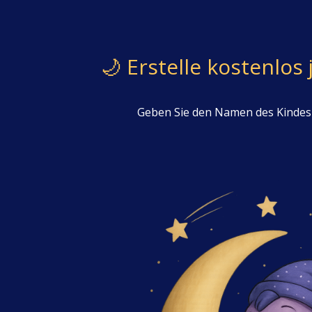
🌙 Erstelle kostenlos
Geben Sie den Namen des Kindes e