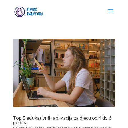
Top 5 edukativnih aplikacija za djecu od 4 do 6
godina