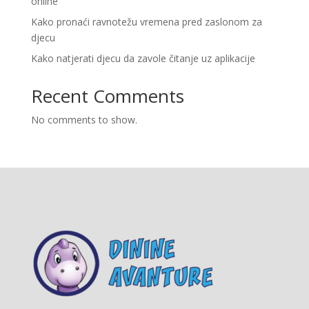
online
Kako pronaći ravnotežu vremena pred zaslonom za
djecu
Kako natjerati djecu da zavole čitanje uz aplikacije
Recent Comments
No comments to show.