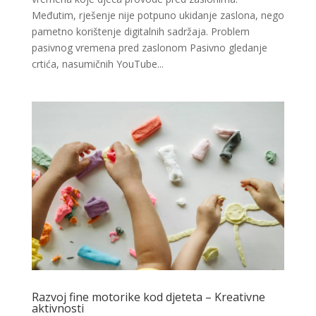
Međutim, rješenje nije potpuno ukidanje zaslona, nego
pametno korištenje digitalnih sadržaja. Problem
pasivnog vremena pred zaslonom Pasivno gledanje
crtića, nasumičnih YouTube...
Razvoj fine motorike kod djeteta – Kreativne
aktivnosti