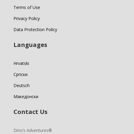
Terms of Use
Privacy Policy
Data Protection Policy
Languages
Hrvatski
Српски
Deutsch
Македонски
Contact Us
Dino’s Adventures®