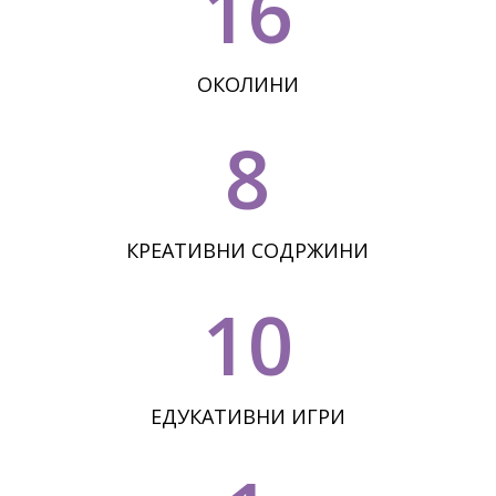
16
ОКОЛИНИ
8
КРЕАТИВНИ СОДРЖИНИ
10
ЕДУКАТИВНИ ИГРИ