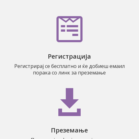

Регистрација
Регистрирај се бесплатно и ќе добиеш емаил
порака со линк за преземање

Преземање