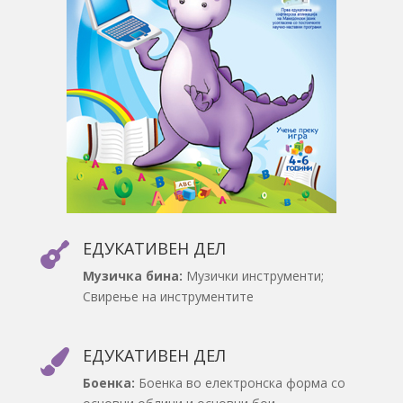
ЕДУКАТИВЕН ДЕЛ

Музичка бина:
Музички инструменти;
Свирење на инструментите
ЕДУКАТИВЕН ДЕЛ

Боенка:
Боенка во електронска форма со