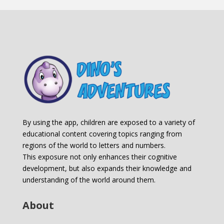
By using the app, children are exposed to a variety of
educational content covering topics ranging from
regions of the world to letters and numbers.
This exposure not only enhances their cognitive
development, but also expands their knowledge and
understanding of the world around them.
About