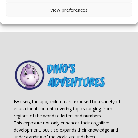
ПРЕЗЕМИ БЕСПЛАТНО
View preferences
By using the app, children are exposed to a variety of
educational content covering topics ranging from
regions of the world to letters and numbers.
This exposure not only enhances their cognitive
development, but also expands their knowledge and
understanding of the world around them.