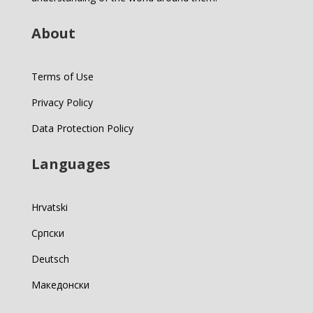
About
Terms of Use
Privacy Policy
Data Protection Policy
Languages
Hrvatski
Српски
Deutsch
Македонски